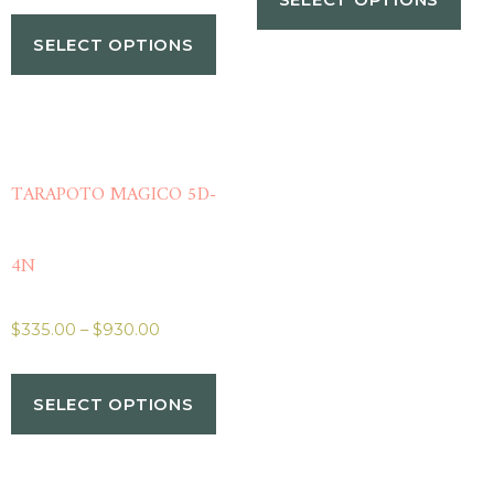
SELECT OPTIONS
TARAPOTO MAGICO 5D-
4N
$
335.00
–
$
930.00
SELECT OPTIONS